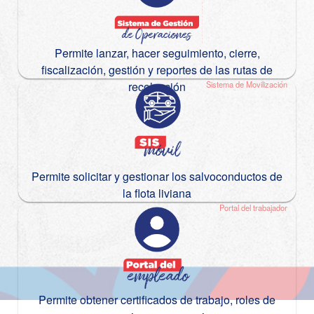
Permite lanzar, hacer seguimiento, cierre,
fiscalización, gestión y reportes de las rutas de
recolección
Sistema de Movilización
Permite solicitar y gestionar los salvoconductos de
la flota liviana
Portal del trabajador
Permite obtener certificados de trabajo, roles de