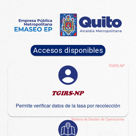
Accesos disponibles
TGIRS-NP
Permite verificar datos de la tasa por recolección
Sistema de Gestión de Operaciones