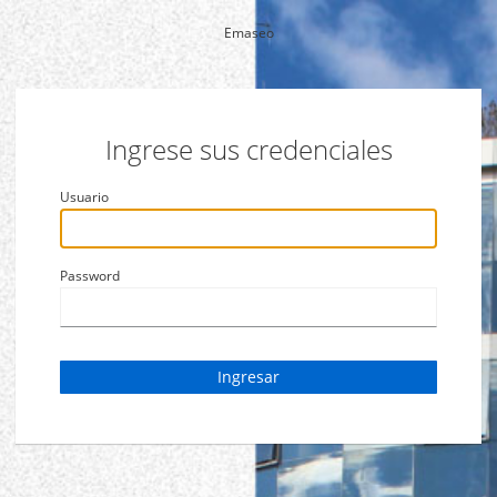
Emaseo
Ingrese sus credenciales
Usuario
Password