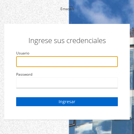
Emaseo
Ingrese sus credenciales
Usuario
Password