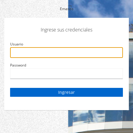
Emaseo
Ingrese sus credenciales
Usuario
Password