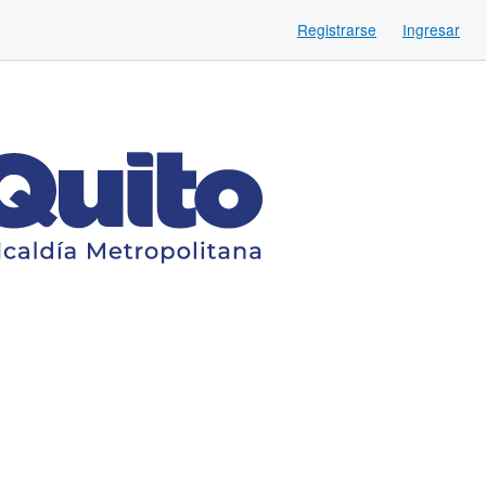
Registrarse
Ingresar