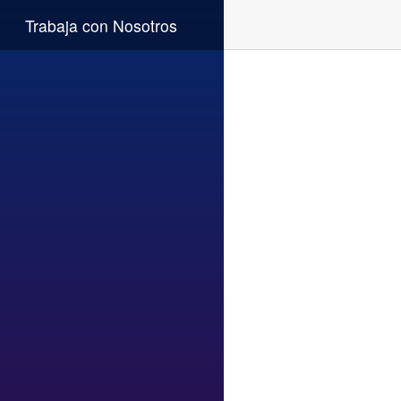
Trabaja con Nosotros