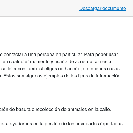
Descargar documento
o contactar a una persona en particular. Para poder usar
l en cualquier momento y usarla de acuerdo con esta
e solicitamos, pero, si eliges no hacerlo, en muchos casos
r. Estos son algunos ejemplos de los tipos de información
ión de basura o recolección de animales en la calle.
 para ayudarnos en la gestión de las novedades reportadas.