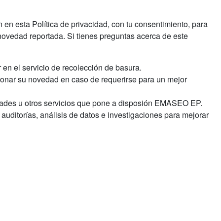
en esta Política de privacidad, con tu consentimiento, para
novedad reportada. Si tienes preguntas acerca de este
en el servicio de recolección de basura.
ionar su novedad en caso de requerirse para un mejor
dades u otros servicios que pone a disposión EMASEO EP.
uditorías, análisis de datos e investigaciones para mejorar